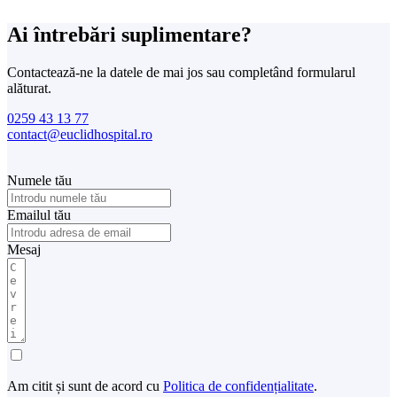
Ai întrebări suplimentare?
Contactează-ne la datele de mai jos sau completând formularul
alăturat.
0259 43 13 77
contact@euclidhospital.ro
Numele tău
Emailul tău
Mesaj
Am citit și sunt de acord cu
Politica de confidențialitate
.