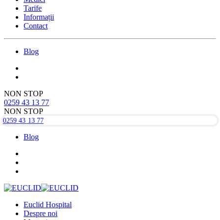
Tarife
Informații
Contact
Blog
NON STOP
0259 43 13 77
NON STOP
0259 43 13 77
Blog
Euclid Hospital
Despre noi