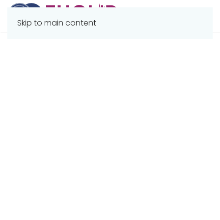
Skip to main content