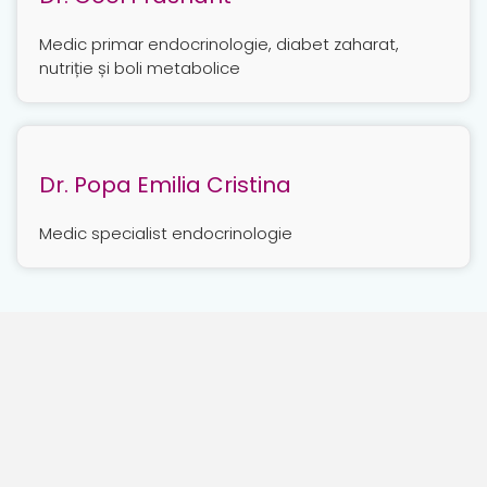
Medic primar endocrinologie, diabet zaharat,
nutriție și boli metabolice
Dr. Popa Emilia Cristina
Medic specialist endocrinologie