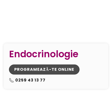
Endocrinologie
PROGRAMEAZĂ-TE ONLINE
0259 43 13 77