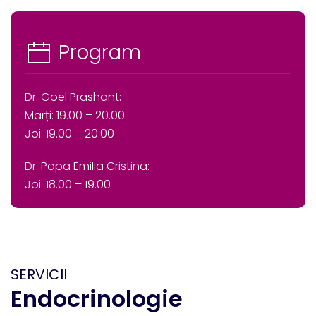
Program
Dr. Goel Prashant:
Marți: 19.00 – 20.00
Joi: 19.00 – 20.00
Dr. Popa Emilia Cristina:
Joi: 18.00 – 19.00
SERVICII
Endocrinologie