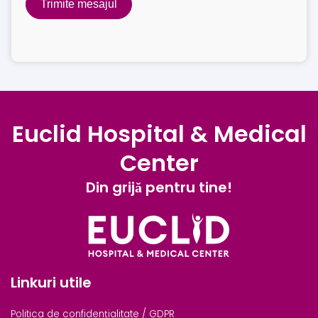
Trimite mesajul
Euclid Hospital & Medical
Center
Din grijă pentru tine!
Linkuri utile
Politica de confidențialitate / GDPR