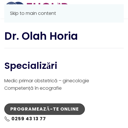
Skip to main content
Dr. Olah Horia
Specializări
Medic primar obstetrică – ginecologie​
Competență în ecografie
PROGRAMEAZĂ-TE ONLINE
0259 43 13 77