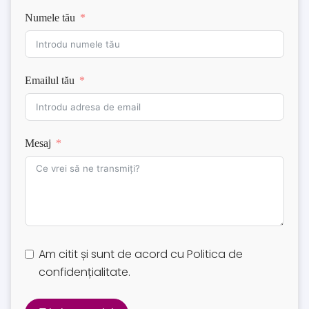
Numele tău
Emailul tău
Mesaj
Am citit și sunt de acord cu
Politica de
confidențialitate
.