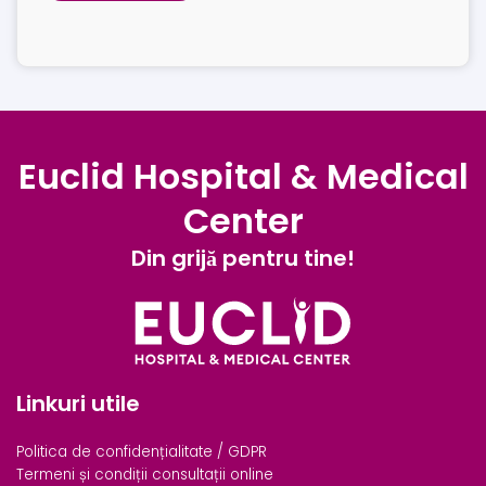
Euclid Hospital & Medical
Center
Din grijă pentru tine!
Linkuri utile
Politica de confidențialitate / GDPR
Termeni și condiții consultații online