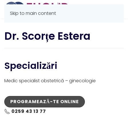
Skip to main content
Dr. Scorțe Estera
Specializări
Medic specialist obstetrică – ginecologie
PROGRAMEAZĂ-TE ONLINE
0259 43 13 77