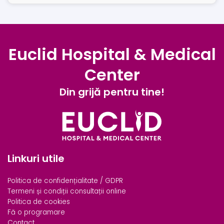
Euclid Hospital & Medical
Center
Din grijă pentru tine!
Linkuri utile
Politica de confidențialitate / GDPR
Termeni și condiții consultații online
Politica de cookies
Fă o programare
Contact